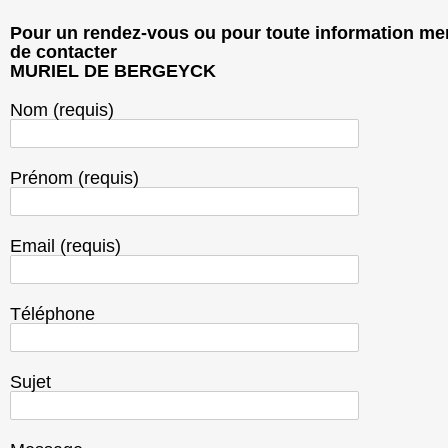
Pour un rendez-vous ou pour toute information me
de contacter
MURIEL DE BERGEYCK
Nom (requis)
Prénom (requis)
Email (requis)
Téléphone
Sujet