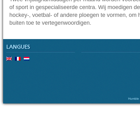
of sport in gespecialiseerde centra. Wij moedigen d
hockey-, voetbal- of andere ploegen te vormen, om 
buiten toe te vertegenwoordigen.
LANGUES
Humble ©