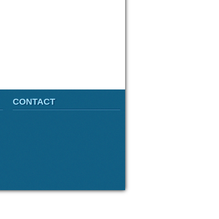
CONTACT