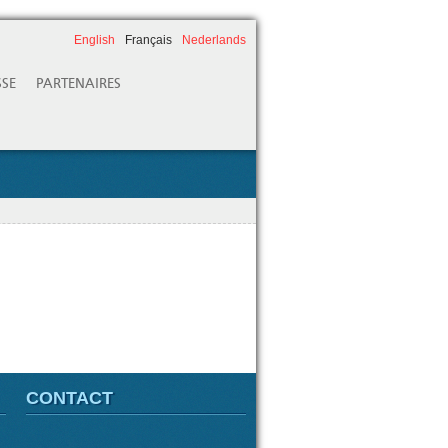
English
Français
Nederlands
SSE
PARTENAIRES
CONTACT