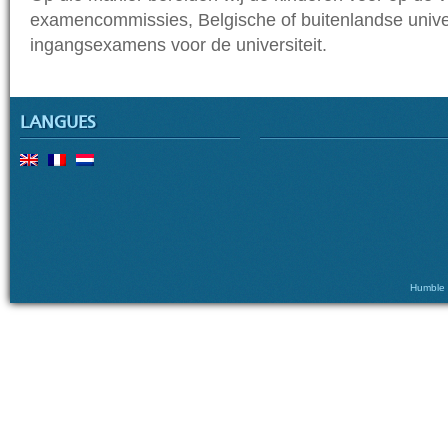
examencommissies, Belgische of buitenlandse univers
ingangsexamens voor de universiteit.
LANGUES
Humble ©