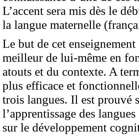
L’accent sera mis dès le déb
la langue maternelle (frança
Le but de cet enseignement 
meilleur de lui-même en fon
atouts et du contexte. A ter
plus efficace et fonctionnel
trois langues. Il est prouvé
l’apprentissage des langues
sur le développement cognit