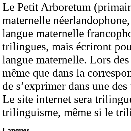
Le Petit Arboretum (primair
maternelle néerlandophone, 
langue maternelle francopho
trilingues, mais écriront pou
langue maternelle. Lors des 
même que dans la correspond
de s’exprimer dans une des t
Le site internet sera trilingu
trilinguisme, même si le tri
Langues