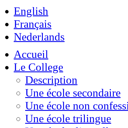
English
Français
Nederlands
Accueil
Le College
Description
Une école secondaire
Une école non confess
Une école trilingue