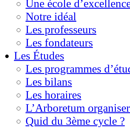
Une école d’excellenc
Notre idéal
Les professeurs
Les fondateurs
Les Études
Les programmes d’étu
Les bilans
Les horaires
L’Arboretum organisera
Quid du 3ème cycle ?