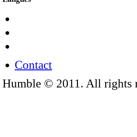
Contact
Humble © 2011. All rights 