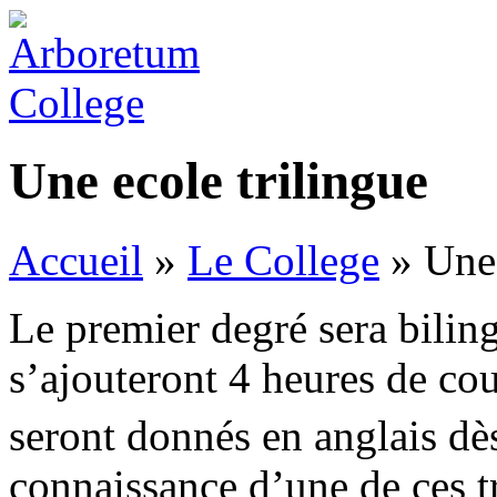
Une ecole trilingue
Accueil
»
Le College
»
Une 
Le premier degré sera biling
s’ajouteront 4 heures de cou
seront donnés en anglais dès
connaissance d’une de ces tr