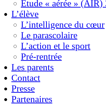
Etude « aérée » (AIR) 
L’élève
L’intelligence du cœur
Le parascolaire
L’action et le sport
Pré-rentrée
Les parents
Contact
Presse
Partenaires